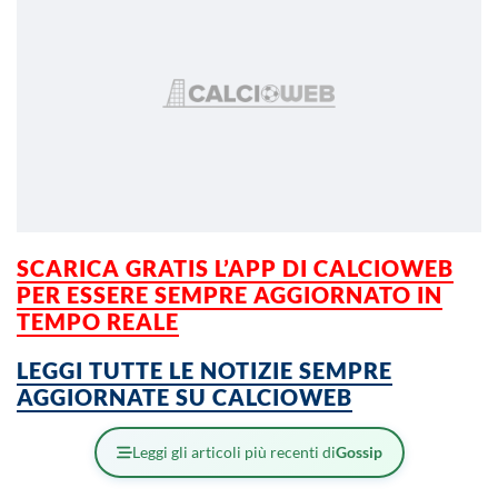
SCARICA GRATIS L’APP DI CALCIOWEB
PER ESSERE SEMPRE AGGIORNATO IN
TEMPO REALE
LEGGI TUTTE LE NOTIZIE SEMPRE
AGGIORNATE SU CALCIOWEB
Leggi gli articoli più recenti di
Gossip