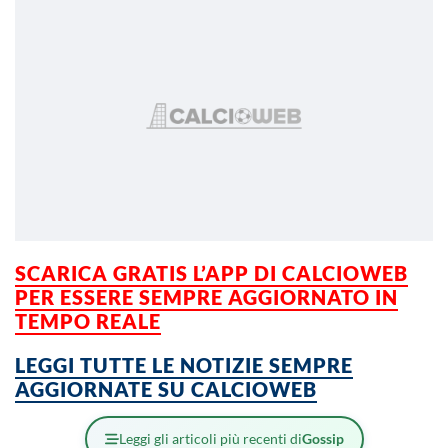
SCARICA GRATIS L’APP DI CALCIOWEB
PER ESSERE SEMPRE AGGIORNATO IN
TEMPO REALE
LEGGI TUTTE LE NOTIZIE SEMPRE
AGGIORNATE SU CALCIOWEB
Leggi gli articoli più recenti di
Gossip