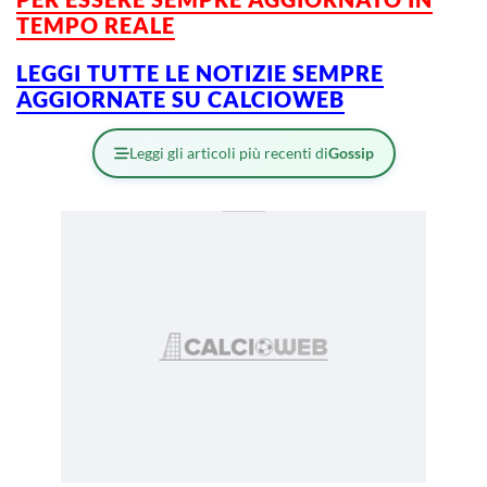
TEMPO REALE
LEGGI TUTTE LE NOTIZIE SEMPRE
AGGIORNATE SU CALCIOWEB
Leggi gli articoli più recenti di
Gossip