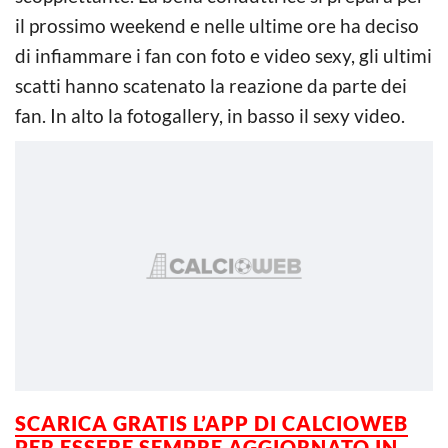
il prossimo weekend e nelle ultime ore ha deciso
di infiammare i fan con foto e video sexy, gli ultimi
scatti hanno scatenato la reazione da parte dei
fan. In alto la fotogallery, in basso il sexy video.
SCARICA GRATIS L’APP DI CALCIOWEB
PER ESSERE SEMPRE AGGIORNATO IN