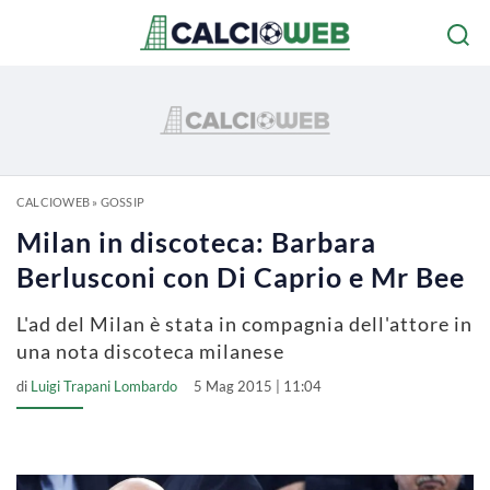
CALCIOWEB
»
GOSSIP
Milan in discoteca: Barbara
Berlusconi con Di Caprio e Mr Bee
L'ad del Milan è stata in compagnia dell'attore in
una nota discoteca milanese
di
Luigi Trapani Lombardo
5 Mag 2015 | 11:04