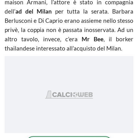
maison Armani, l’attore è stato in compagnia
dell’
ad del Milan
per tutta la serata. Barbara
Berlusconi e Di Caprio erano assieme nello stesso
privè, la coppia non è passata inosservata. Ad un
altro tavolo, invece, c’era
Mr Bee
, il borker
thailandese interessato all’acquisto del Milan.