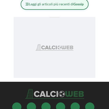
Leggi gli articoli più recenti di
Gossip