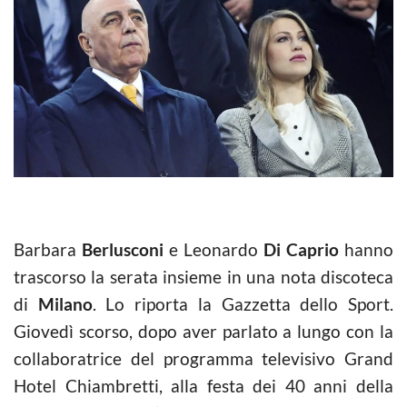
Barbara
Berlusconi
e Leonardo
Di Caprio
hanno
trascorso la serata insieme in una nota discoteca
di
Milano
. Lo riporta la Gazzetta dello Sport.
Giovedì scorso, dopo aver parlato a lungo con la
collaboratrice del programma televisivo Grand
Hotel Chiambretti, alla festa dei 40 anni della