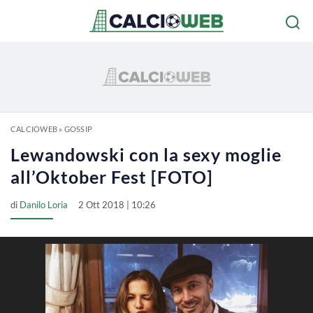
CALCIOWEB
»
GOSSIP
Lewandowski con la sexy moglie
all’Oktober Fest [FOTO]
di
Danilo Loria
2 Ott 2018 | 10:26