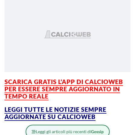
SCARICA GRATIS L’APP DI CALCIOWEB
PER ESSERE SEMPRE AGGIORNATO IN
TEMPO REALE
LEGGI TUTTE LE NOTIZIE SEMPRE
AGGIORNATE SU CALCIOWEB
Leggi gli articoli più recenti di
Gossip