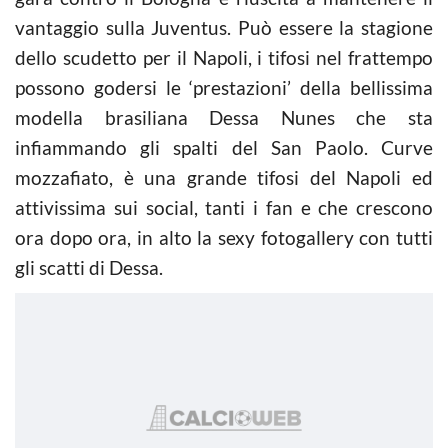
vantaggio sulla Juventus. Può essere la stagione
dello scudetto per il Napoli, i tifosi nel frattempo
possono godersi le ‘prestazioni’ della bellissima
modella brasiliana Dessa Nunes che sta
infiammando gli spalti del San Paolo. Curve
mozzafiato, è una grande tifosi del Napoli ed
attivissima sui social, tanti i fan e che crescono
ora dopo ora, in alto la sexy fotogallery con tutti
gli scatti di Dessa.