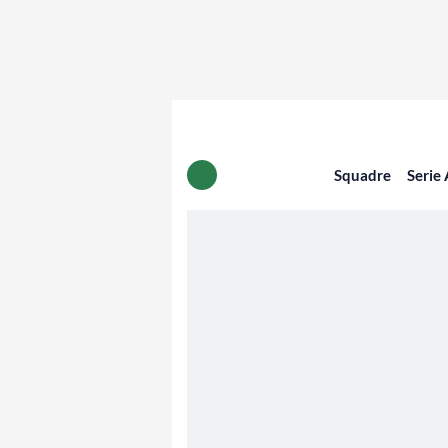
Squadre
Serie