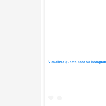
Visualizza questo post su Instagra