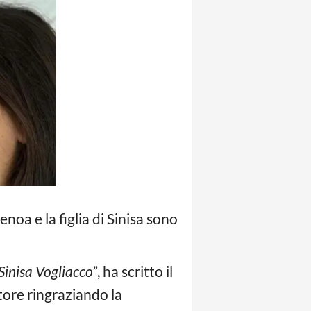
enoa e la figlia di Sinisa sono
Sinisa Vogliacco”
, ha scritto il
tore ringraziando la