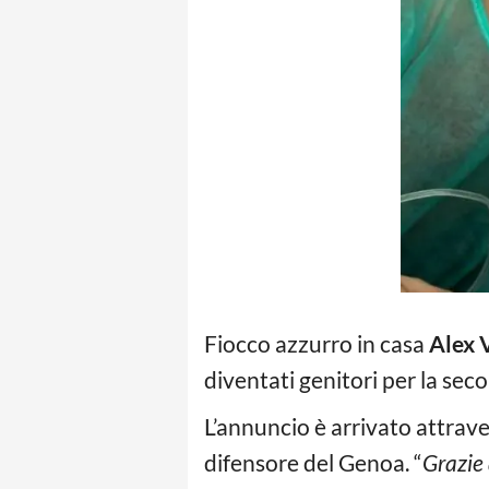
Fiocco azzurro in casa
Alex 
diventati genitori per la sec
L’annuncio è arrivato attrave
difensore del Genoa. “
Grazie 