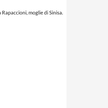
 Rapaccioni, moglie di Sinisa.