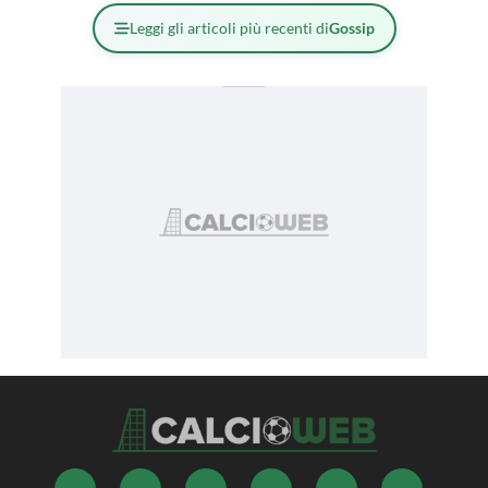
Leggi gli articoli più recenti di
Gossip