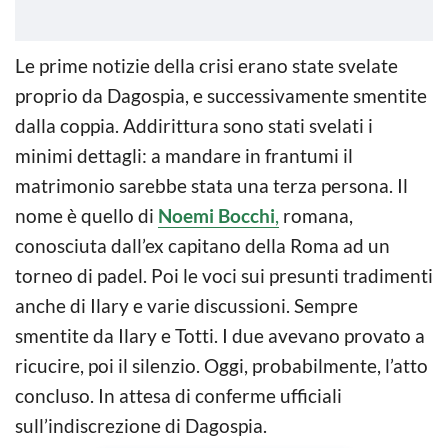
Le prime notizie della crisi erano state svelate
proprio da Dagospia, e successivamente smentite
dalla coppia. Addirittura sono stati svelati i
minimi dettagli: a mandare in frantumi il
matrimonio sarebbe stata una terza persona. Il
nome è quello di
Noemi Bocchi
,
romana,
conosciuta dall’ex capitano della Roma ad un
torneo di padel. Poi le voci sui presunti tradimenti
anche di Ilary e varie discussioni. Sempre
smentite da Ilary e Totti. I due avevano provato a
ricucire, poi il silenzio. Oggi, probabilmente, l’atto
concluso. In attesa di conferme ufficiali
sull’indiscrezione di Dagospia.