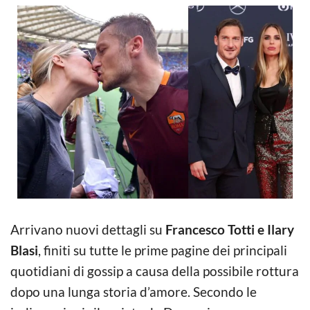
Arrivano nuovi dettagli su
Francesco Totti e Ilary
Blasi
, finiti su tutte le prime pagine dei principali
quotidiani di gossip a causa della possibile rottura
dopo una lunga storia d’amore. Secondo le