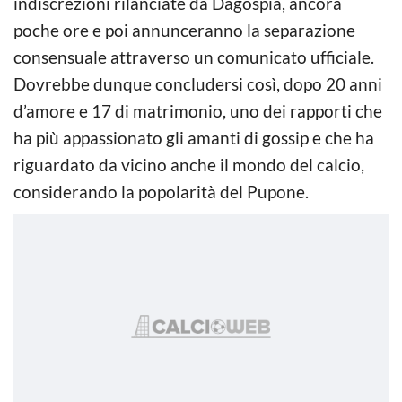
indiscrezioni rilanciate da Dagospia, ancora
poche ore e poi annunceranno la separazione
consensuale attraverso un comunicato ufficiale.
Dovrebbe dunque concludersi così, dopo 20 anni
d’amore e 17 di matrimonio, uno dei rapporti che
ha più appassionato gli amanti di gossip e che ha
riguardato da vicino anche il mondo del calcio,
considerando la popolarità del Pupone.