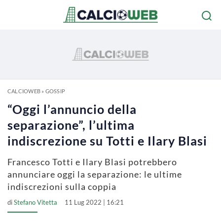
CALCIOWEB
»
GOSSIP
“Oggi l’annuncio della
separazione”, l’ultima
indiscrezione su Totti e Ilary Blasi
Francesco Totti e Ilary Blasi potrebbero
annunciare oggi la separazione: le ultime
indiscrezioni sulla coppia
di
Stefano Vitetta
11 Lug 2022 | 16:21