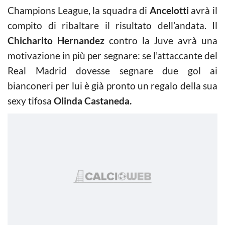
Champions League, la squadra di
Ancelotti
avrà il
compito di ribaltare il risultato dell’andata. Il
Chicharito Hernandez
contro la Juve avrà una
motivazione in più per segnare: se l’attaccante del
Real Madrid dovesse segnare due gol ai
bianconeri per lui è già pronto un regalo della sua
sexy tifosa
Olinda Castaneda.