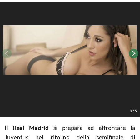
1
/
5
Il
Real Madrid
si prepara ad affrontare la
Juventus nel ritorno della semifinale di