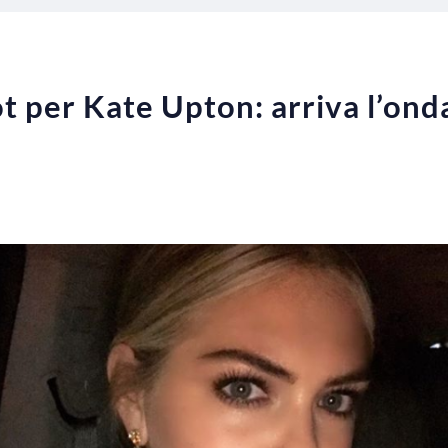
t per Kate Upton: arriva l’ond