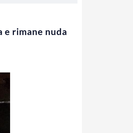
a e rimane nuda