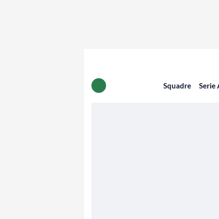
Squadre
Serie