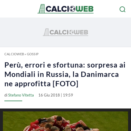
CALCIOWEB
»
GOSSIP
Perù, errori e sfortuna: sorpresa ai
Mondiali in Russia, la Danimarca
ne approfitta [FOTO]
di
Stefano Vitetta
16 Giu 2018 | 19:59