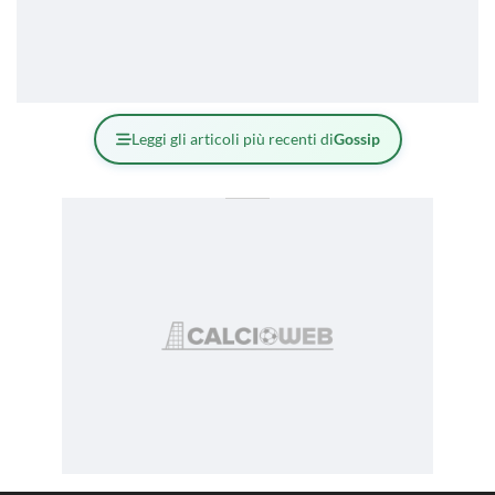
Leggi gli articoli più recenti di
Gossip