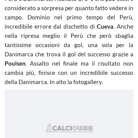
considerato a sorpresa per quanto fatto vedere in
campo. Dominio nel primo tempo del Perù,
incredibile errore dal dischetto di
Cueva
. Anche
nella ripresa meglio il Perù che però sbaglia
tantissime occasioni da gol, una sola per la
Danimarca che trova il gol del successo grazie a
Poulsen
. Assalto nel finale ma il risultato non
cambia più, finisce con un incredibile successo
della Danimarca. In alto la fotogallery.