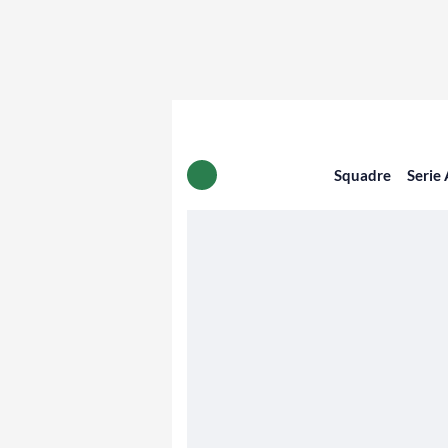
Squadre
Serie