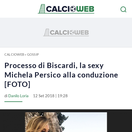
CALCIOWEB
»
GOSSIP
Processo di Biscardi, la sexy
Michela Persico alla conduzione
[FOTO]
di
Danilo Loria
12 Set 2018 | 19:28