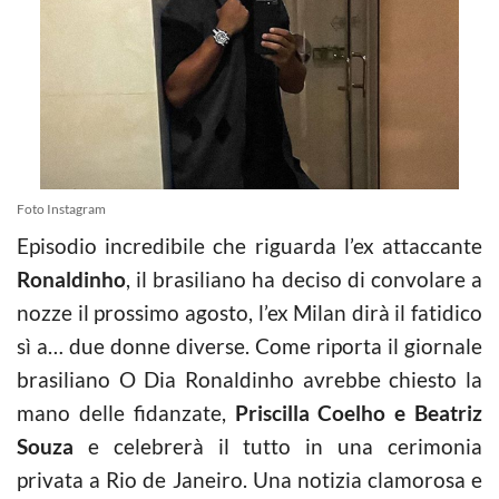
Foto Instagram
Episodio incredibile che riguarda l’ex attaccante
Ronaldinho
, il brasiliano ha deciso di convolare a
nozze il prossimo agosto, l’ex Milan dirà il fatidico
sì a… due donne diverse. Come riporta il giornale
brasiliano O Dia Ronaldinho avrebbe chiesto la
mano delle fidanzate,
Priscilla Coelho e Beatriz
Souza
e celebrerà il tutto in una cerimonia
privata a Rio de Janeiro. Una notizia clamorosa e