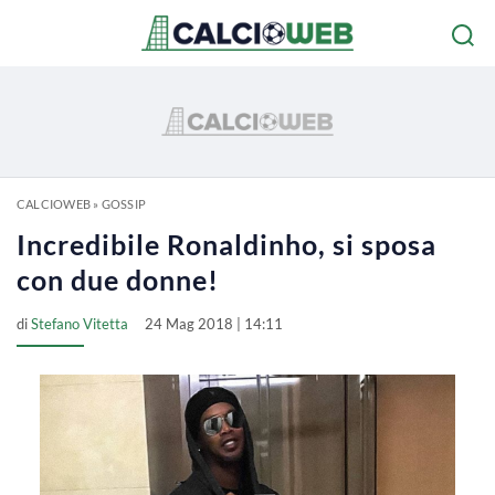
CALCIOWEB
»
GOSSIP
Incredibile Ronaldinho, si sposa
con due donne!
di
Stefano Vitetta
24 Mag 2018 | 14:11