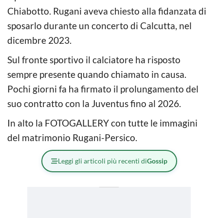
Chiabotto. Rugani aveva chiesto alla fidanzata di
sposarlo durante un concerto di Calcutta, nel
dicembre 2023.
Sul fronte sportivo il calciatore ha risposto
sempre presente quando chiamato in causa.
Pochi giorni fa ha firmato il prolungamento del
suo contratto con la Juventus fino al 2026.
In alto la FOTOGALLERY con tutte le immagini
del matrimonio Rugani-Persico.
Leggi gli articoli più recenti di
Gossip