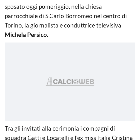
sposato oggi pomeriggio, nella chiesa
parrocchiale di S.Carlo Borromeo nel centro di
Torino, la giornalista e conduttrice televisiva
Michela Persico.
Tra gli invitati alla cerimonia i compagni di
squadra Gatti e Locatelli e l’ex miss Italia Cristina