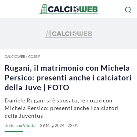
CALCIOWEB
»
GOSSIP
Rugani, il matrimonio con Michela
Persico: presenti anche i calciatori
della Juve | FOTO
Daniele Rugani si è sposato, le nozze con
Michela Persico: presenti anche i calciatori
della Juventus
di
Stefano Vitetta
29 Mag 2024 | 22:01