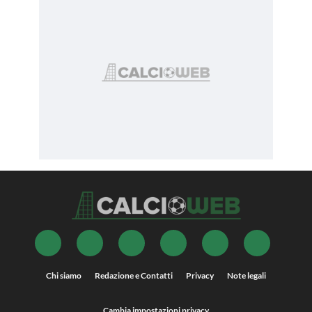
Chi siamo
Redazione e Contatti
Privacy
Note legali
Cambia impostazioni privacy