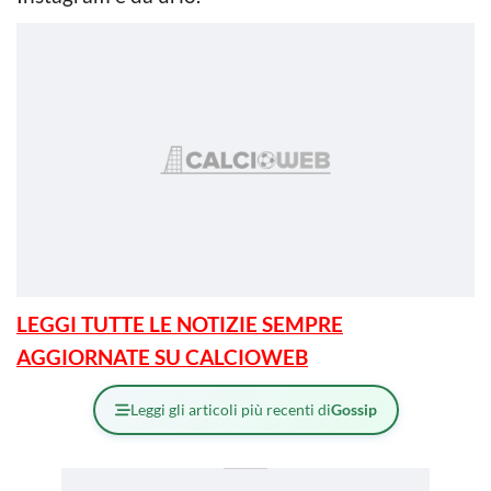
LEGGI TUTTE LE NOTIZIE SEMPRE
AGGIORNATE SU CALCIOWEB
Leggi gli articoli più recenti di
Gossip