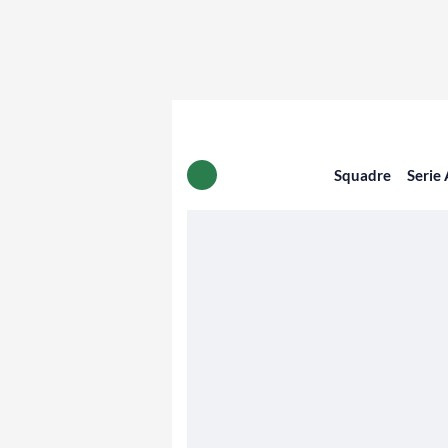
Squadre
Serie