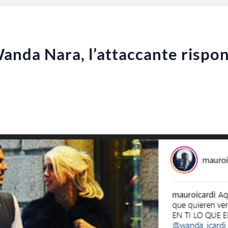
anda Nara, l’attaccante rispond