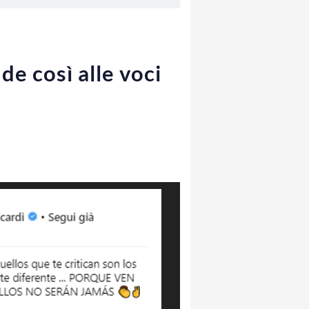
e così alle voci