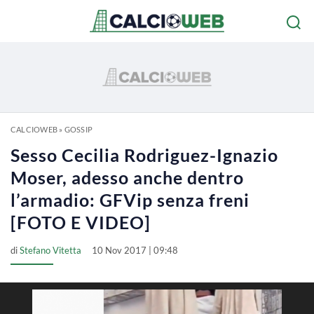
CALCIOWEB
»
GOSSIP
Sesso Cecilia Rodriguez-Ignazio
Moser, adesso anche dentro
l’armadio: GFVip senza freni
[FOTO E VIDEO]
di
Stefano Vitetta
10 Nov 2017 | 09:48