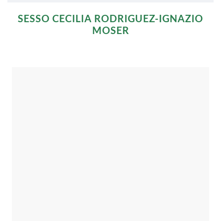
SESSO CECILIA RODRIGUEZ-IGNAZIO
MOSER