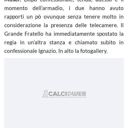
momento dell’armadio, i due hanno avuto
rapporti un pò ovunque senza tenere molto in
considerazione la presenza delle telecamere. Il
Grande Fratello ha immediatamente spostato la
regia in un’altra stanza e chiamato subito in
confessionale Ignazio. In alto la fotogallery.