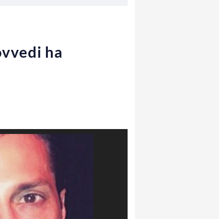
ovvedi ha