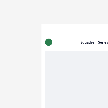
Squadre
Serie