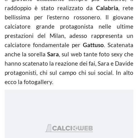
raddoppio è stato realizzato da
Calabria
, rete
bellissima per l’esterno rossonero. Il giovane
calciatore grande protagonista nelle ultime
prestazioni del Milan, adesso rappresenta un
calciatore fondamentale per
Gattuso
. Scatenata
anche la sorella
Sara
, sul web tante foto sexy che
hanno scatenato la reazione dei fai, Sara e Davide
protagonisti, chi sul campo chi sui social. In alto
ecco la fotogallery.