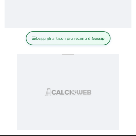
Leggi gli articoli più recenti di
Gossip