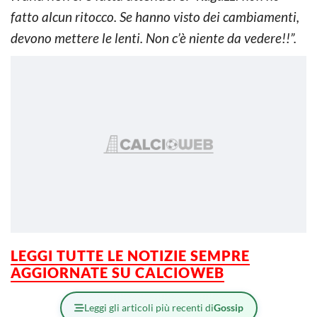
fatto alcun ritocco. Se hanno visto dei cambiamenti,
devono mettere le lenti. Non c’è niente da vedere!!”.
LEGGI TUTTE LE NOTIZIE SEMPRE
AGGIORNATE SU CALCIOWEB
Leggi gli articoli più recenti di
Gossip