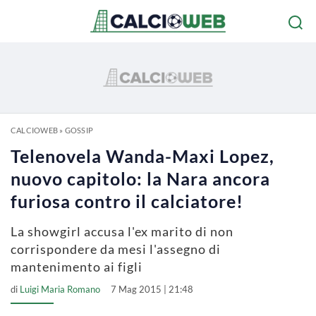
CALCIOWEB
»
GOSSIP
Telenovela Wanda-Maxi Lopez,
nuovo capitolo: la Nara ancora
furiosa contro il calciatore!
La showgirl accusa l'ex marito di non
corrispondere da mesi l'assegno di
mantenimento ai figli
di
Luigi Maria Romano
7 Mag 2015 | 21:48