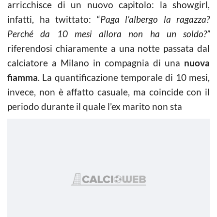
arricchisce di un nuovo capitolo: la showgirl,
infatti, ha twittato: “
Paga l’albergo la ragazza?
Perché da 10 mesi allora non ha un soldo?”
riferendosi chiaramente a una notte passata dal
calciatore a Milano in compagnia di una
nuova
fiamma
. La quantificazione temporale di 10 mesi,
invece, non è affatto casuale, ma coincide con il
periodo durante il quale l’ex marito non sta