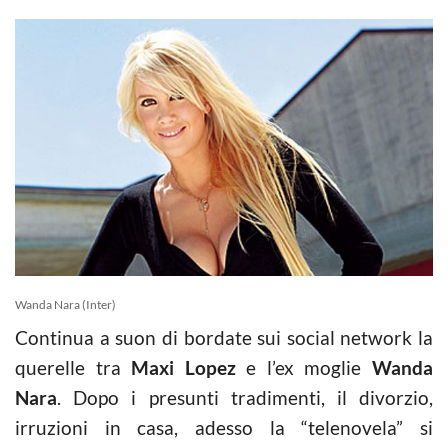
Wanda Nara (Inter)
Continua a suon di bordate sui social network la
querelle tra
Maxi Lopez
e l’ex moglie
Wanda
Nara
. Dopo i presunti tradimenti, il divorzio,
irruzioni in casa, adesso la “telenovela” si