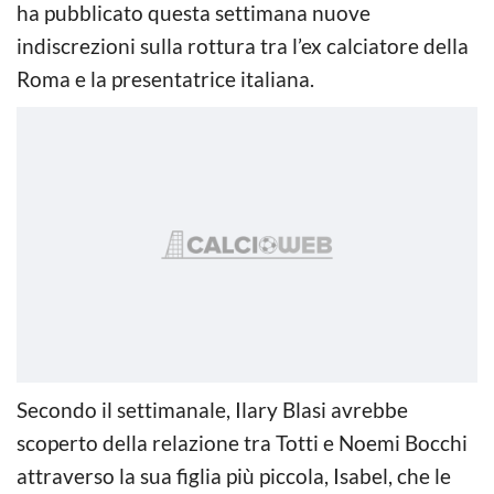
ha pubblicato questa settimana nuove
indiscrezioni sulla rottura tra l’ex calciatore della
Roma e la presentatrice italiana.
Secondo il settimanale, Ilary Blasi avrebbe
scoperto della relazione tra Totti e Noemi Bocchi
attraverso la sua figlia più piccola, Isabel, che le