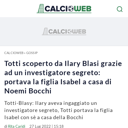
CALCIOWEB
»
GOSSIP
Totti scoperto da Ilary Blasi grazie
ad un investigatore segreto:
portava la figlia Isabel a casa di
Noemi Bocchi
Totti-Blasy: Ilary aveva ingaggiato un
investigatore segreto, Totti portava la figlia
Isabel con sè a casa della Bocchi
di
Rita Caridi
27 Lug 2022 | 15:18