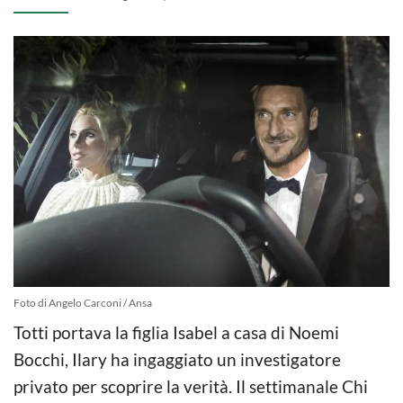
Foto di Angelo Carconi / Ansa
Totti portava la figlia Isabel a casa di Noemi
Bocchi, Ilary ha ingaggiato un investigatore
privato per scoprire la verità. Il settimanale Chi