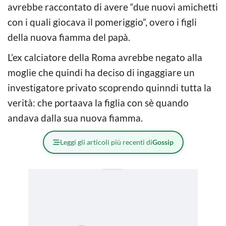
avrebbe raccontato di avere “due nuovi amichetti
con i quali giocava il pomeriggio”, overo i figli
della nuova fiamma del papà.
L’ex calciatore della Roma avrebbe negato alla
moglie che quindi ha deciso di ingaggiare un
investigatore privato scoprendo quinndi tutta la
verità: che portaava la figlia con sè quando
andava dalla sua nuova fiamma.
Leggi gli articoli più recenti di
Gossip