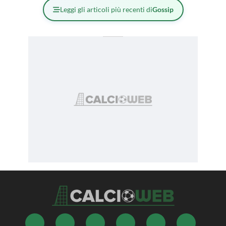
Leggi gli articoli più recenti di
Gossip