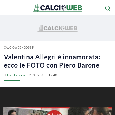
CALCIOWEB
»
GOSSIP
Valentina Allegri è innamorata:
ecco le FOTO con Piero Barone
di
Danilo Loria
2 Ott 2018 | 19:40