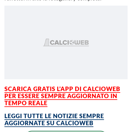
SCARICA GRATIS L’APP DI CALCIOWEB
PER ESSERE SEMPRE AGGIORNATO IN
TEMPO REALE
LEGGI TUTTE LE NOTIZIE SEMPRE
AGGIORNATE SU CALCIOWEB