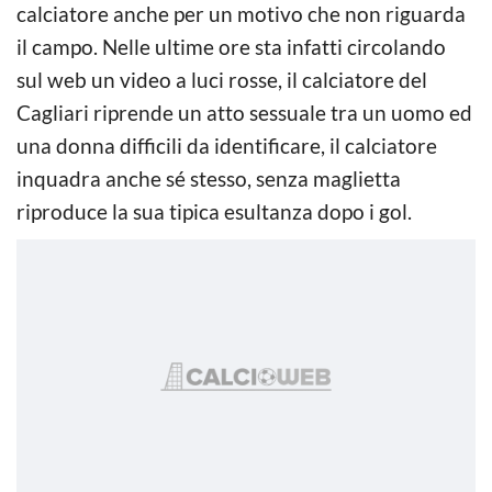
calciatore anche per un motivo che non riguarda
il campo. Nelle ultime ore sta infatti circolando
sul web un video a luci rosse, il calciatore del
Cagliari riprende un atto sessuale tra un uomo ed
una donna difficili da identificare, il calciatore
inquadra anche sé stesso, senza maglietta
riproduce la sua tipica esultanza dopo i gol.