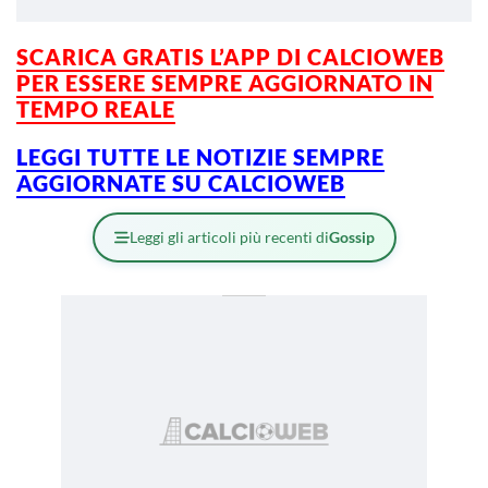
SCARICA GRATIS L’APP DI CALCIOWEB
PER ESSERE SEMPRE AGGIORNATO IN
TEMPO REALE
LEGGI TUTTE LE NOTIZIE SEMPRE
AGGIORNATE SU CALCIOWEB
Leggi gli articoli più recenti di
Gossip