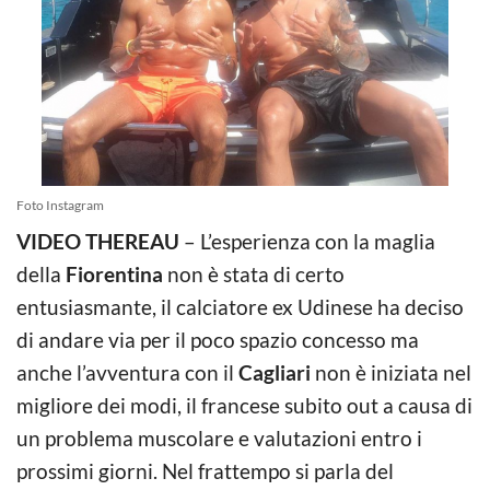
Foto Instagram
VIDEO THEREAU
– L’esperienza con la maglia
della
Fiorentina
non è stata di certo
entusiasmante, il calciatore ex Udinese ha deciso
di andare via per il poco spazio concesso ma
anche l’avventura con il
Cagliari
non è iniziata nel
migliore dei modi, il francese subito out a causa di
un problema muscolare e valutazioni entro i
prossimi giorni. Nel frattempo si parla del