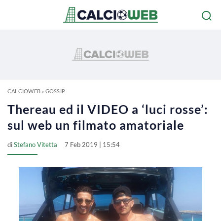
CALCIOWEB
»
GOSSIP
Thereau ed il VIDEO a ‘luci rosse’:
sul web un filmato amatoriale
di
Stefano Vitetta
7 Feb 2019 | 15:54