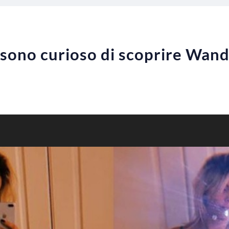
 “sono curioso di scoprire Wan