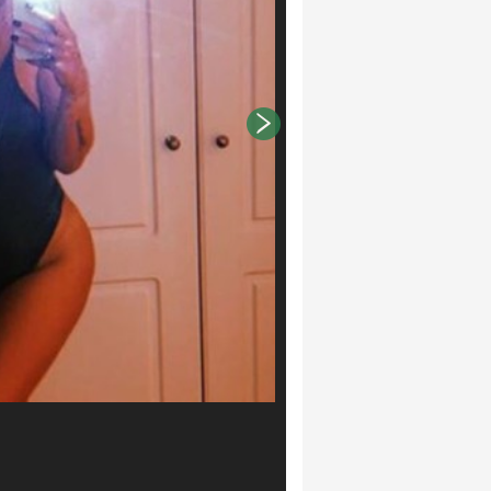
Foto Instagram