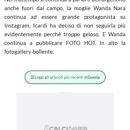
anche fuori dal campo, la moglie Wanda Nara
continua ad essere grande protagonista su
Instagram, Icardi ha deciso di non seguirla più
evidentemente perchè troppo geloso. E Wanda
continua a pubblicare FOTO HOT. In alto la
fotogallery bollente.
Leggi gli articoli più recenti di
Gossip