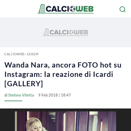
CALCIOWEB
»
GOSSIP
Wanda Nara, ancora FOTO hot su
Instagram: la reazione di Icardi
[GALLERY]
di
Stefano Vitetta
9 Feb 2018 | 18:47