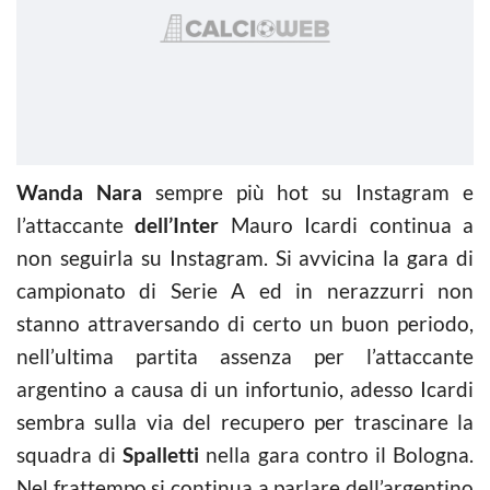
Wanda Nara
sempre più hot su Instagram e
l’attaccante
dell’Inter
Mauro Icardi continua a
non seguirla su Instagram. Si avvicina la gara di
campionato di Serie A ed in nerazzurri non
stanno attraversando di certo un buon periodo,
nell’ultima partita assenza per l’attaccante
argentino a causa di un infortunio, adesso Icardi
sembra sulla via del recupero per trascinare la
squadra di
Spalletti
nella gara contro il Bologna.
Nel frattempo si continua a parlare dell’argentino