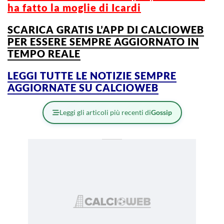
ha fatto la moglie di Icardi
SCARICA GRATIS L’APP DI CALCIOWEB
PER ESSERE SEMPRE AGGIORNATO IN
TEMPO REALE
LEGGI TUTTE LE NOTIZIE SEMPRE
AGGIORNATE SU CALCIOWEB
Leggi gli articoli più recenti di
Gossip