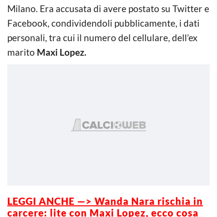
Milano. Era accusata di avere postato su Twitter e
Facebook, condividendoli pubblicamente, i dati
personali, tra cui il numero del cellulare, dell’ex
marito
Maxi Lopez.
LEGGI ANCHE —> Wanda Nara rischia in
carcere: lite con Maxi Lopez, ecco cosa