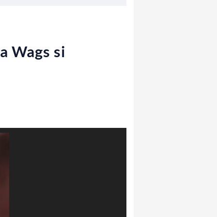
la Wags si