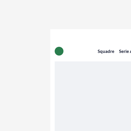
Squadre
Serie