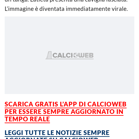
L’immagine è diventata immediatamente virale.
SCARICA GRATIS L’APP DI CALCIOWEB
PER ESSERE SEMPRE AGGIORNATO IN
TEMPO REALE
LEGGI TUTTE LE NOTIZIE SEMPRE