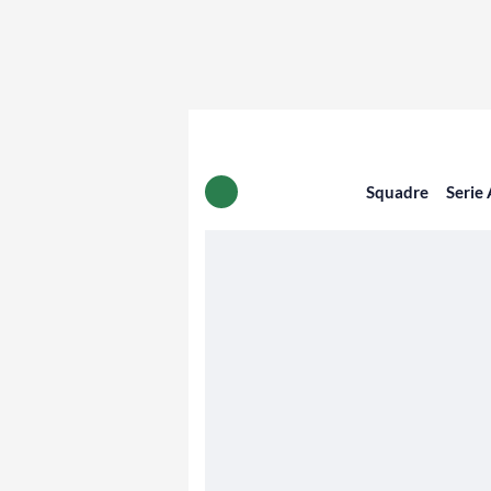
Squadre
Serie