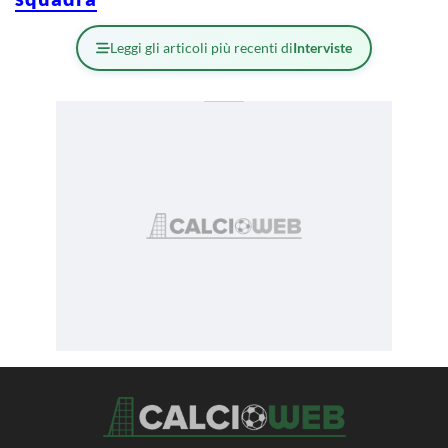
Leggi gli articoli più recenti di
Interviste