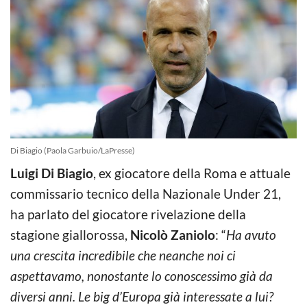
Di Biagio (Paola Garbuio/LaPresse)
Luigi Di Biagio
, ex giocatore della Roma e attuale
commissario tecnico della Nazionale Under 21,
ha parlato del giocatore rivelazione della
stagione giallorossa,
Nicolò Zaniolo
: “
Ha avuto
una crescita incredibile che neanche noi ci
aspettavamo, nonostante lo conoscessimo già da
diversi anni. Le big d’Europa già interessate a lui?