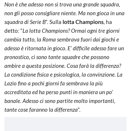
Non è che adesso non si trova una grande squadra,
non gli posso consigliare niente. Ma non gioca in una
squadra di Serie B
“
. Sulla
lotta Champions
, ha
detto: “
La lotta Champions? Ormai ogni tre giorni
cambia tutto, la Roma sembrava fuori dai giochi e
adesso è ritornata in gioco. E’ difficile adesso fare un
pronostico, ci sono tante squadre che possono
ambire a questa posizione. Cosa farà la differenza?
La condizione fisica e psicologica, la convinzione. La
Lazio fino a pochi giorni fa sembrava la più
accreditata ed ha perso punti in maniera un po’
banale. Adesso ci sono partite molto importanti,
tante cose faranno la differenza
“.