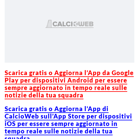
Scarica g
ratis o Aggiorna l’App da Google
Play per dispositivi Android per essere
sempre aggiornato in tempo reale sulle
notizie della tua squadra
Scarica gratis o Aggiorna l’App di
CalcioWeb sull’App Store per dispositivi
iOS per essere sempre aggiornato in
tempo reale sulle notizie della tua
squadra