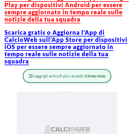
Play per dispositivi Android per essere
sempre aggiornato in tempo reale sulle
notizie della tua squadra
Scarica gratis o Aggiorna l’App di
CalcioWeb sull’App Store per dispositivi
iOS per essere sempre aggiornato in
tempo reale sulle notizie della tua
squadra
Leggi gli articoli più recenti di
Interviste