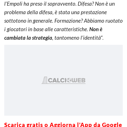
l’Empoli ha preso il sopravvento. Difesa? Non è un
problema della difesa, è stata una prestazione
sottotono in generale. Formazione? Abbiamo ruotato
i giocatori in base alle caratteristiche.
Non è
cambiata la strategia
, tantomeno l’identità
“.
Scarica gratis o Aggiorna l’App da Google