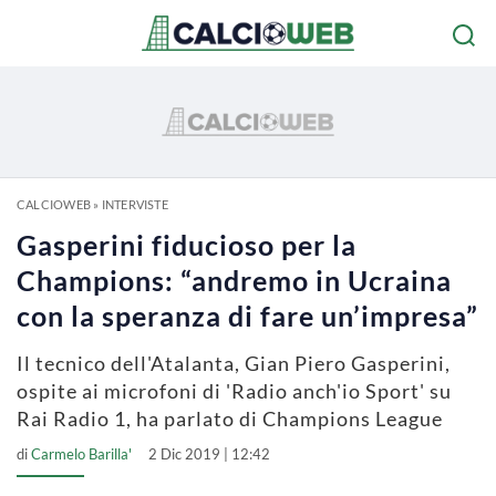
CALCIOWEB
»
INTERVISTE
Gasperini fiducioso per la
Champions: “andremo in Ucraina
con la speranza di fare un’impresa”
Il tecnico dell'Atalanta, Gian Piero Gasperini,
ospite ai microfoni di 'Radio anch'io Sport' su
Rai Radio 1, ha parlato di Champions League
di
Carmelo Barilla'
2 Dic 2019 | 12:42