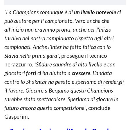
“La Champions comunque è di un
livello notevole
ci
può aiutare per il campionato. Vero anche che
all’inizio non eravamo pronti, anche per l’inizio
tardivo del nostro campionato rispetto agli altri
campionati. Anche l’Inter ha fatto fatica con lo
Slavia nella prima gara”
, prosegue il tecnico
nerazzurro.
“Sfidare squadre di alto livello e con
giocatori forti ci ha aiutato a
crescere
. L’andata
contro lo Shakhtar ha pesato e speriamo di rendergli
il favore. Giocare a Bergamo questa Champions
sarebbe stato spettacolare. Speriamo di giocare in
futuro ancora questa competizione”
, conclude
Gasperini.