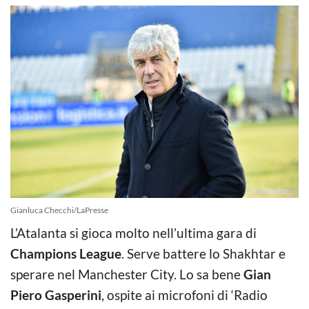
Gianluca Checchi/LaPresse
L’Atalanta si gioca molto nell’ultima gara di
Champions League
. Serve battere lo Shakhtar e
sperare nel Manchester City. Lo sa bene
Gian
Piero Gasperini
, ospite ai microfoni di ‘Radio