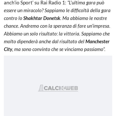
anch’io Sport’ su Rai Radio 1:
“L’ultima gara può
essere un miracolo? Sappiamo le difficoltà della gara
contro lo
Shakhtar Donetsk
. Ma abbiamo le nostre
chance. Andremo con la speranza di fare un’impresa.
Abbiamo un solo risultato: la vittoria. Sappiamo che
molto dipenderà anche dal risultato del
Manchester
City
, ma sono convinto che se vinciamo passiamo”.