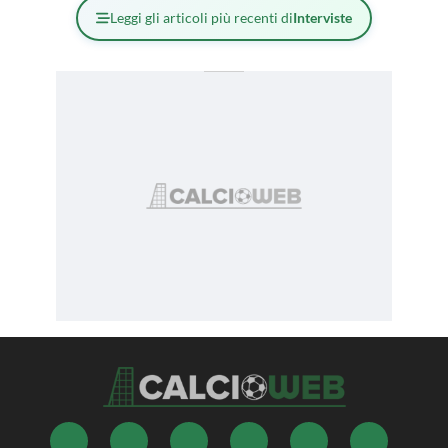
Leggi gli articoli più recenti di
Interviste