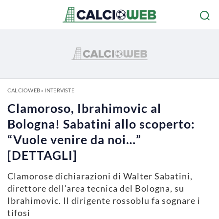
CALCIOWEB
»
INTERVISTE
Clamoroso, Ibrahimovic al
Bologna! Sabatini allo scoperto:
“Vuole venire da noi…”
[DETTAGLI]
Clamorose dichiarazioni di Walter Sabatini,
direttore dell'area tecnica del Bologna, su
Ibrahimovic. Il dirigente rossoblu fa sognare i
tifosi