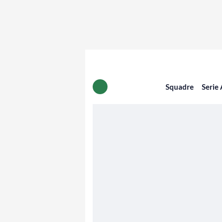
Squadre
Serie