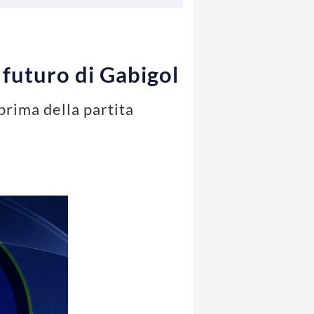
 futuro di Gabigol
prima della partita