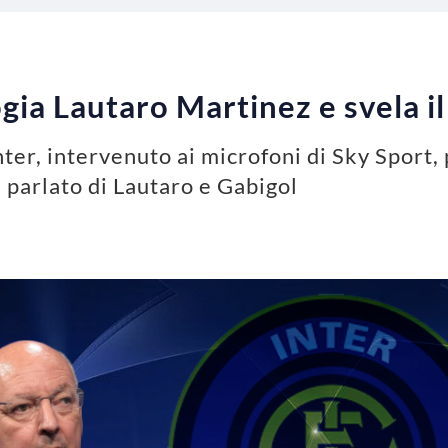
gia Lautaro Martinez e svela il
ter, intervenuto ai microfoni di Sky Sport, 
a parlato di Lautaro e Gabigol