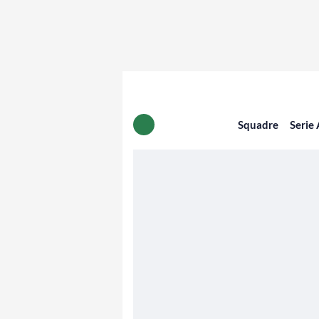
Squadre
Serie