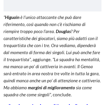
“
Higuain
è l’unico attaccante che può dare
riferimento, così quando non c’è rischiamo di
riempire troppo poco l’area.
Douglas
? Per
caratteristiche dei giocatori, siamo più adatti con il
trequartista che con i tre. Ora vediamo, dipenderà
dal momento di forma dei singoli. Lui può anche fare
il trequartista”
, aggiunge.
“La squadra ha mentalità,
ma manca un po’ di cattiveria in avanti. Il Genoa
sarà entrato in area nostra tre volte in tutta la gara,
quindi manca anche un po’ di attenzione e cattiveria.
Ma abbiamo
margini di miglioramento
sia come
squadra che come singoli”
, conclude.