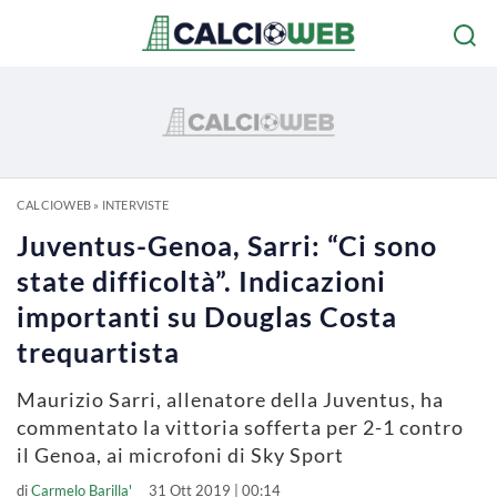
CALCIOWEB
»
INTERVISTE
Juventus-Genoa, Sarri: “Ci sono
state difficoltà”. Indicazioni
importanti su Douglas Costa
trequartista
Maurizio Sarri, allenatore della Juventus, ha
commentato la vittoria sofferta per 2-1 contro
il Genoa, ai microfoni di Sky Sport
di
Carmelo Barilla'
31 Ott 2019 | 00:14