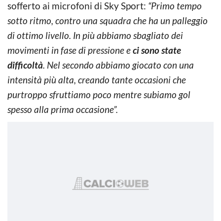
sofferto ai microfoni di Sky Sport:
“Primo tempo
sotto ritmo, contro una squadra che ha un palleggio
di ottimo livello. In più abbiamo sbagliato dei
movimenti in fase di pressione e
ci sono state
difficoltà
. Nel secondo abbiamo giocato con una
intensità più alta, creando tante occasioni che
purtroppo sfruttiamo poco
mentre subiamo gol
spesso alla prima occasione”.