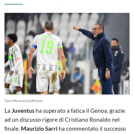
Tano Pecoraro/LaPresse
La
Juventus
ha superato a fatica il Genoa, grazie
ad un discusso rigore di Cristiano Ronaldo nel
finale.
Maurizio Sarri
ha commentato il successo