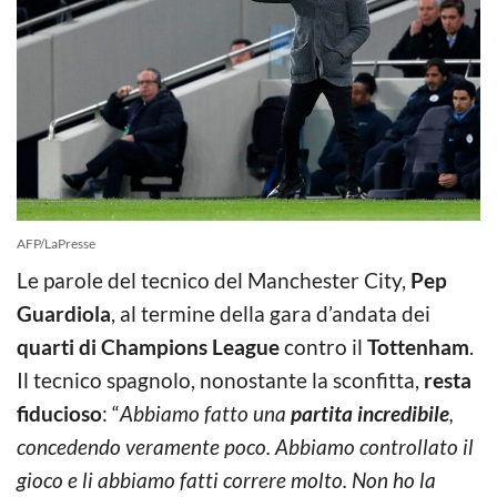
AFP/LaPresse
Le parole del tecnico del Manchester City,
Pep
Guardiola
, al termine della gara d’andata dei
quarti di Champions League
contro il
Tottenham
.
Il tecnico spagnolo, nonostante la sconfitta,
resta
fiducioso
: “
Abbiamo fatto una
partita incredibile
,
concedendo veramente poco. Abbiamo controllato il
gioco e li abbiamo fatti correre molto. Non ho la