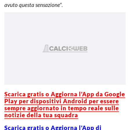
avuto questa sensazione
“.
Scarica g
ratis o Aggiorna l’App da Google
Play per dispositivi Android per essere
sempre aggiornato in tempo reale sulle
notizie della tua squadra
Scarica gratis o Aggiorna l’App di