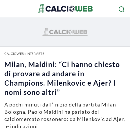
CALCIOWEB
»
INTERVISTE
Milan, Maldini: “Ci hanno chiesto
di provare ad andare in
Champions. Milenkovic e Ajer? I
nomi sono altri”
A pochi minuti dall’inizio della partita Milan-
Bologna, Paolo Maldini ha parlato del
calciomercato rossonero: da Milenkovic ad Ajer,
le indicazioni