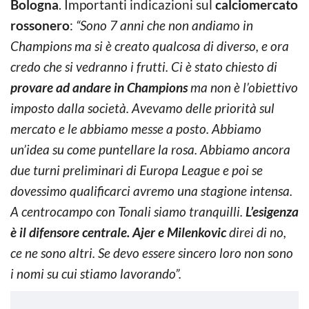
Bologna
. Importanti indicazioni sul
calciomercato
rossonero
:
“Sono 7 anni che non andiamo in
Champions ma si è creato qualcosa di diverso, e ora
credo che si vedranno i frutti. Ci è stato chiesto di
provare ad andare in Champions
ma non è l’obiettivo
imposto dalla società. Avevamo delle priorità sul
mercato e le abbiamo messe a posto. Abbiamo
un’idea su come puntellare la rosa. Abbiamo ancora
due turni preliminari di Europa League e poi se
dovessimo qualificarci avremo una stagione intensa.
A centrocampo con Tonali siamo tranquilli.
L’esigenza
è il difensore centrale. Ajer e Milenkovic
direi di no,
ce ne sono altri. Se devo essere sincero loro non sono
i nomi su cui stiamo lavorando”.