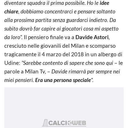
diventare squadra il prima possibile. Ho le
idee
chiare
, dobbiamo concentrarci e pensare soltanto
alla prossima partita senza guardarci indietro. Da
subito dovrò far capire ai giocatori cosa mi aspetto
da loro”.
Il pensiero finale va a
Davide Astori
,
cresciuto nelle giovanili del Milan e scomparso
tragicamente il 4 marzo del 2018 in un albergo di
Udine:
”Sarebbe contento di sapere che sono qui
– le
parole a Milan Tv, –
Davide rimarrà per sempre nei
miei pensieri.
Era una persona speciale
”.