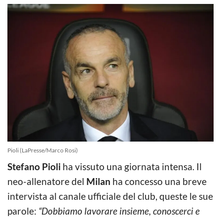
Pioli (LaPresse/Marco Rosi)
Stefano Pioli
ha vissuto una giornata intensa. Il
neo-allenatore del
Milan
ha concesso una breve
intervista al canale ufficiale del club, queste le sue
parole:
“Dobbiamo lavorare insieme, conoscerci e