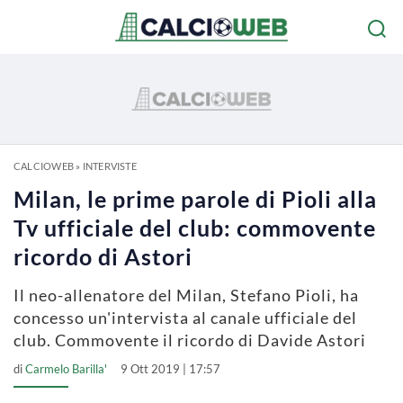
CALCIOWEB
»
INTERVISTE
Milan, le prime parole di Pioli alla
Tv ufficiale del club: commovente
ricordo di Astori
Il neo-allenatore del Milan, Stefano Pioli, ha
concesso un'intervista al canale ufficiale del
club. Commovente il ricordo di Davide Astori
di
Carmelo Barilla'
9 Ott 2019 | 17:57