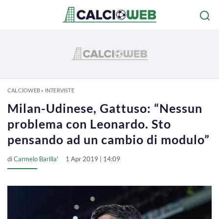
CALCIOWEB
»
INTERVISTE
Milan-Udinese, Gattuso: “Nessun
problema con Leonardo. Sto
pensando ad un cambio di modulo”
di
Carmelo Barilla'
1 Apr 2019 | 14:09