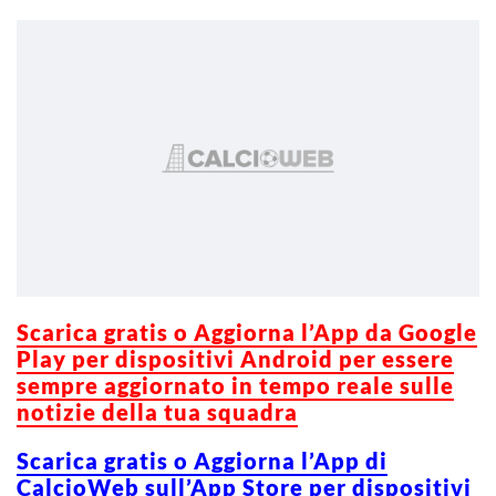
Scarica gratis o Aggiorna l’App da Google
Play per dispositivi Android per essere
sempre aggiornato in tempo reale sulle
notizie della tua squadra
Scarica gratis o Aggiorna l’App di
CalcioWeb sull’App Store per dispositivi