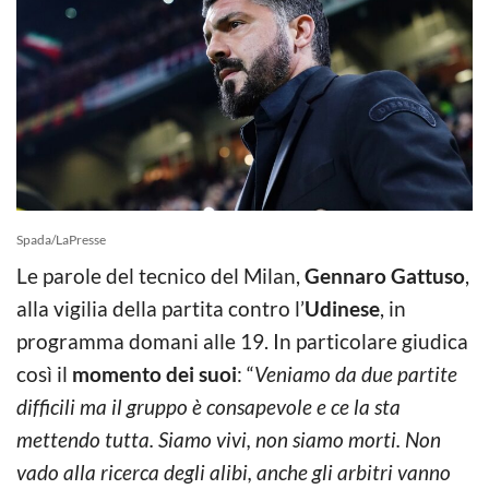
Spada/LaPresse
Le parole del tecnico del Milan,
Gennaro Gattuso
,
alla vigilia della partita contro l’
Udinese
, in
programma domani alle 19. In particolare giudica
così il
momento dei suoi
: “
Veniamo da due partite
difficili ma il gruppo è consapevole e ce la sta
mettendo tutta. Siamo vivi, non siamo morti. Non
vado alla ricerca degli alibi, anche gli arbitri vanno