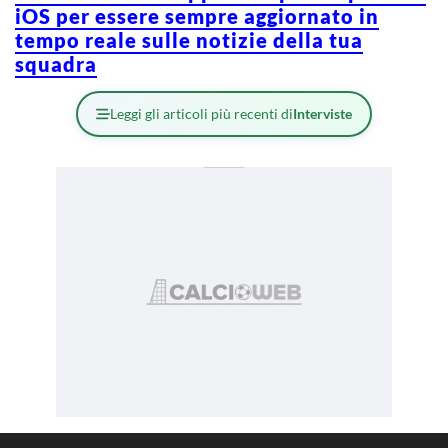
iOS per essere sempre aggiornato in
tempo reale sulle notizie della tua
squadra
Leggi gli articoli più recenti di
Interviste