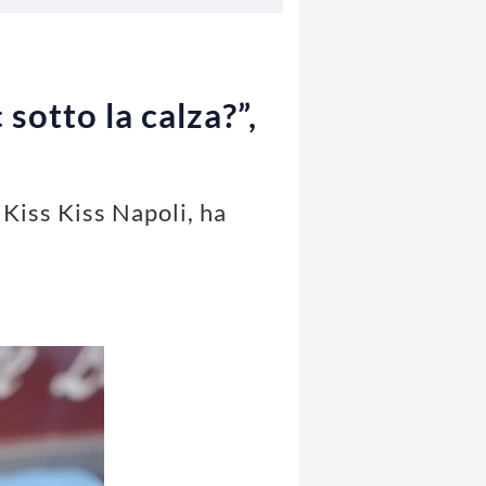
sotto la calza?”,
 Kiss Kiss Napoli, ha