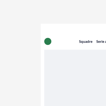
Squadre
Serie