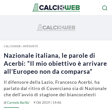
CALCIOWEB
»
INTERVISTE
Nazionale italiana, le parole di
Acerbi: “Il mio obiettivo è arrivare
all’Europeo non da comparsa”
Il difensore della Lazio, Francesco Acerbi, ha
parlato dal ritiro di Coverciano sia di Nazionale
che dell'avvio di stagione dei biancocelesti
di
Carmelo Barilla'
9 Ott 2019 | 14:46