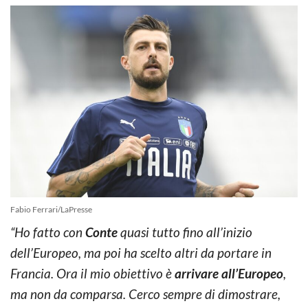
Fabio Ferrari/LaPresse
“Ho fatto con
Conte
quasi tutto fino all’inizio
dell’Europeo, ma poi ha scelto altri da portare in
Francia. Ora il mio obiettivo è
arrivare all’Europeo
,
ma non da comparsa. Cerco sempre di dimostrare,