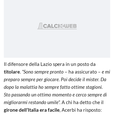
Il difensore della Lazio spera in un posto da
titolare
.
“Sono sempre pronto
– ha assicurato –
e mi
preparo sempre per giocare. Poi decide il mister. Da
dopo la malattia ho sempre fatto ottime stagioni.
Sto passando un ottimo momento e cerco sempre di
migliorarmi restando umile”.
A chi ha detto che il
girone dell’Italia era facile
, Acerbi ha risposto: