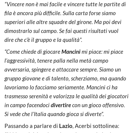
“Vincere non è mai facile e vincere tutte le partite di
fila è ancora più difficile. Sulla carta forse siamo
superiori alle altre squadre del girone. Ma poi devi
dimostrarlo sul campo. Se fai questi risultati vuol
dire che c’è il gruppo e la qualità”.
“Come chiede di giocare
Mancini
mi piace: mi piace
l’aggressività, tenere palla nella metà campo
avversaria, spingere e attaccare sempre. Siamo un
gruppo giovane e di talento, scherziamo, ma quando
lavoriamo lo facciamo seriamente. Mancini ci ha
trasmesso serenità e valorizza le qualità dei giocatori
in campo facendoci
divertire
con un gioco offensivo.
Si vede che l’Italia quando gioca si diverte”.
Passando a parlare di
Lazio
, Acerbi sottolinea: