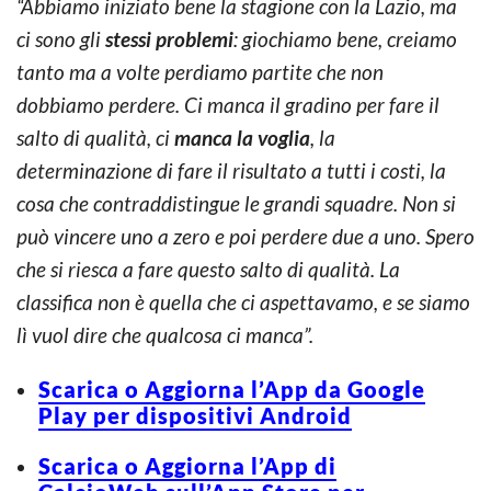
“Abbiamo iniziato bene la stagione con la Lazio, ma
ci sono gli
stessi problemi
: giochiamo bene, creiamo
tanto ma a volte perdiamo partite che non
dobbiamo perdere. Ci manca il gradino per fare il
salto di qualità, ci
manca la voglia
, la
determinazione di fare il risultato a tutti i costi, la
cosa che contraddistingue le grandi squadre. Non si
può vincere uno a zero e poi perdere due a uno. Spero
che si riesca a fare questo salto di qualità. La
classifica non è quella che ci aspettavamo, e se siamo
lì vuol dire che qualcosa ci manca”.
Scarica o Aggiorna l’App da Google
Play per dispositivi Android
Scarica o Aggiorna l’App di