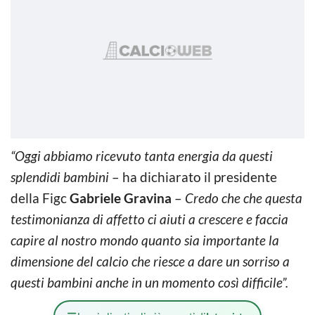
“Oggi abbiamo ricevuto tanta energia da questi
splendidi bambini
– ha dichiarato il presidente
della Figc
Gabriele Gravina
–
Credo che che questa
testimonianza di affetto ci aiuti a crescere e faccia
capire al nostro mondo quanto sia importante la
dimensione del calcio che riesce a dare un sorriso a
questi bambini anche in un momento così difficile”.