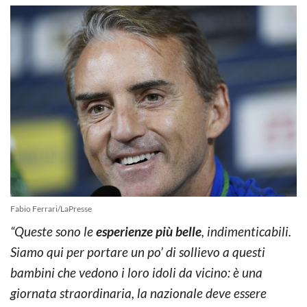
Fabio Ferrari/LaPresse
“Queste sono le
esperienze più belle
, indimenticabili.
Siamo qui per portare un po’ di sollievo a questi
bambini che vedono i loro idoli da vicino: è una
giornata straordinaria, la nazionale deve essere