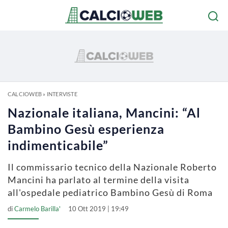
CALCIOWEB
»
INTERVISTE
Nazionale italiana, Mancini: “Al
Bambino Gesù esperienza
indimenticabile”
Il commissario tecnico della Nazionale Roberto
Mancini ha parlato al termine della visita
all'ospedale pediatrico Bambino Gesù di Roma
di
Carmelo Barilla'
10 Ott 2019 | 19:49