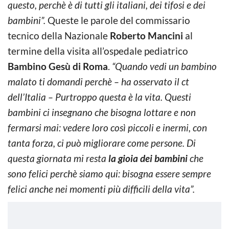
questo, perchè è di tutti gli italiani, dei tifosi e dei
bambini”.
Queste le parole del commissario
tecnico della Nazionale
Roberto Mancini
al
termine della visita all’ospedale pediatrico
Bambino Gesù di Roma
.
“Quando vedi un bambino
malato ti domandi perchè – ha osservato il ct
dell’Italia – Purtroppo questa è la vita. Questi
bambini ci insegnano che bisogna lottare e non
fermarsi mai: vedere loro così piccoli e inermi, con
tanta forza, ci può migliorare come persone. Di
questa giornata mi resta
la gioia dei bambini
che
sono felici perchè siamo qui: bisogna essere sempre
felici anche nei momenti più difficili della vita”.