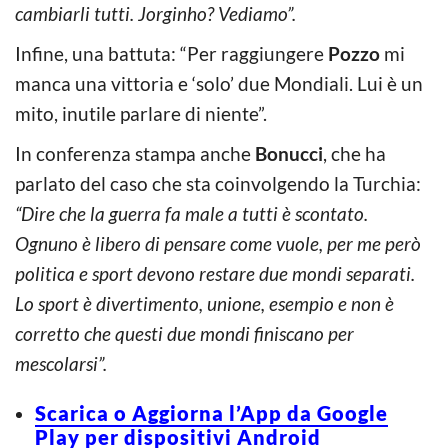
cambiarli tutti. Jorginho? Vediamo”.
Infine, una battuta: “Per raggiungere
Pozzo
mi
manca una vittoria e ‘solo’ due Mondiali. Lui è un
mito, inutile parlare di niente”.
In conferenza stampa anche
Bonucci
, che ha
parlato del caso che sta coinvolgendo la Turchia:
“Dire che la guerra fa male a tutti è scontato.
Ognuno è libero di pensare come vuole, per me però
politica e sport devono restare due mondi separati.
Lo sport è divertimento, unione, esempio e non è
corretto che questi due mondi finiscano per
mescolarsi”.
Scarica o Aggiorna l’App da Google
Play per dispositivi Android