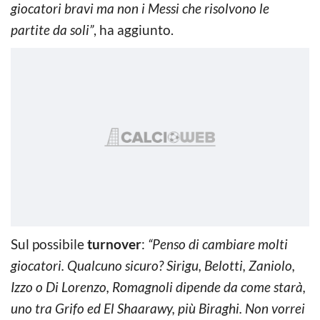
giocatori bravi ma non i Messi che risolvono le
partite da soli”
, ha aggiunto.
Sul possibile
turnover
:
“Penso di cambiare molti
giocatori. Qualcuno sicuro? Sirigu, Belotti, Zaniolo,
Izzo o Di Lorenzo, Romagnoli dipende da come starà,
uno tra Grifo ed El Shaarawy, più Biraghi. Non vorrei