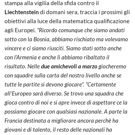
stampa alla vigilia della sfida contro il
Liechtenstein
di domani sera, traccia i prossimi gli
obiettivi alla luce della matematica qualificazione
agli Europei.
“Ricordo comunque che siamo andati
sotto con la Bosnia, abbiamo rischiato ma volevamo
vincere e ci siamo riusciti. Siamo stati sotto anche
con l’Armenia e anche lì abbiamo ribaltato il
risultato. Nelle
due amichevoli a marzo
giocheremo
con squadre sulla carta del nostro livello anche se
tutte le partite si devono giocare”. “Certamente
all’Europeo sarà diverso. Se trovo una squadra che
gioca contro di noi e si apre invece di aspettare ce la
possiamo giocare con qualsiasi nazionale. A parte la
Francia destinata a migliorare ancora perchè ha
giovani e di talento, il resto delle nazionali ha