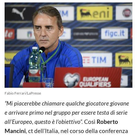
Fabio Ferrari/LaPresse
“Mi piacerebbe chiamare qualche giocatore giovane
e arrivare primo nel gruppo per essere testa di serie
all’Europeo, questo è l’obiettivo”.
Così
Roberto
Mancini
, ct dell’Italia, nel corso della conferenza