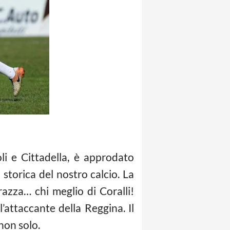
li e Cittadella, è approdato
 storica del nostro calcio. La
azza… chi meglio di Coralli!
’attaccante della Reggina. Il
non solo.