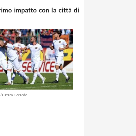
primo impatto con la città di
 / Cafaro Gerardo