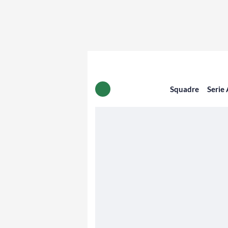
Squadre
Serie