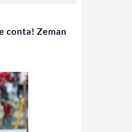
che conta! Zeman