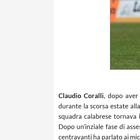
Claudio Coralli
, dopo aver 
durante la scorsa estate alla
squadra calabrese tornava i
Dopo un’inziale fase di asse
centravanti ha parlato ai mic