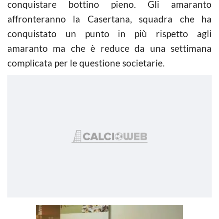
conquistare bottino pieno. Gli amaranto
affronteranno la Casertana, squadra che ha
conquistato un punto in più rispetto agli
amaranto ma che è reduce da una settimana
complicata per le questione societarie.