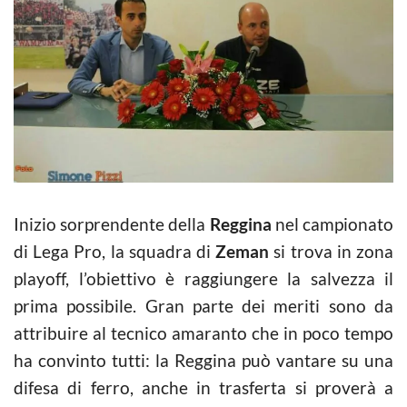
Inizio sorprendente della
Reggina
nel campionato
di Lega Pro, la squadra di
Zeman
si trova in zona
playoff, l’obiettivo è raggiungere la salvezza il
prima possibile. Gran parte dei meriti sono da
attribuire al tecnico amaranto che in poco tempo
ha convinto tutti: la Reggina può vantare su una
difesa di ferro, anche in trasferta si proverà a