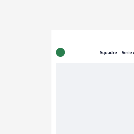
Squadre
Serie