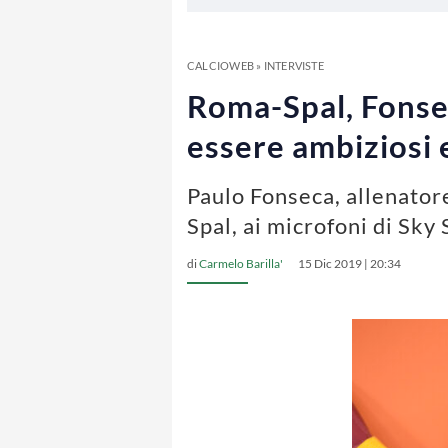
CALCIOWEB
»
INTERVISTE
Roma-Spal, Fonse
essere ambiziosi 
Paulo Fonseca, allenator
Spal, ai microfoni di Sky
di
Carmelo Barilla'
15 Dic 2019 | 20:34