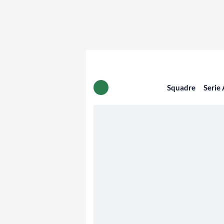
Squadre
Serie